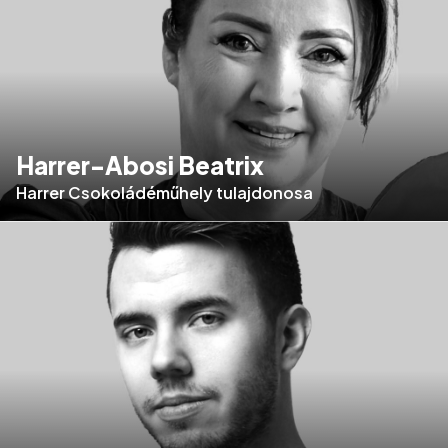
Harrer-Abosi Beatrix
Harrer Csokoládéműhely tulajdonosa